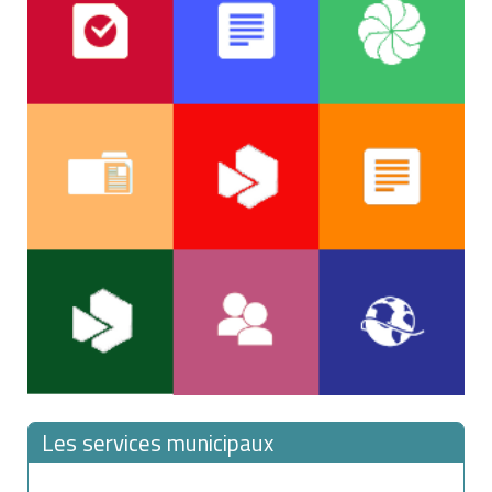
Les services municipaux