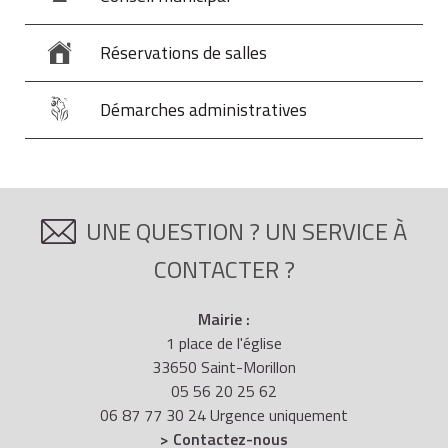
Réservations de salles
Démarches administratives
UNE QUESTION ? UN SERVICE À
CONTACTER ?
Mairie :
1 place de l'église
33650 Saint-Morillon
05 56 20 25 62
06 87 77 30 24 Urgence uniquement
> Contactez-nous