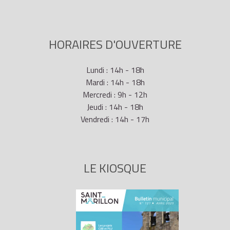
HORAIRES D'OUVERTURE
Lundi : 14h - 18h
Mardi : 14h - 18h
Mercredi : 9h - 12h
Jeudi : 14h - 18h
Vendredi : 14h - 17h
LE KIOSQUE