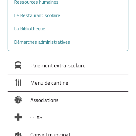
Ressources humaines
Le Restaurant scolaire
La Bibliothèque
Démarches administratives
Paiement extra-scolaire
Menu de cantine
Associations
CCAS
Conseil municipal