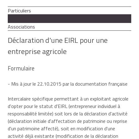
Particuliers
Professionnels
Associations
Déclaration d'une EIRL pour une
entreprise agricole
Formulaire
- Mis à jour le 22.10.2015 par la documentation française
Intercalaire spécifique permettant à un exploitant agricole
d'opter pour le statut d'EIRL (entrepreneur individuel à
responsabilité limitée) soit lors de la déclaration d'activité
(déclaration initiale d'affectation de patrimoine ou reprise
d'un patrimoine affecté), soit en modification d'une
activité déjà existante (modification de la déclaration