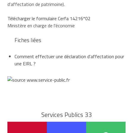
d'affectation de patrimoine).
Télécharger le formulaire Cerfa 14216*02
Ministère en charge de l'économie
Fiches liées
Comment effectuer une déclaration d'affectation pour
une EIRL ?
Services Publics 33