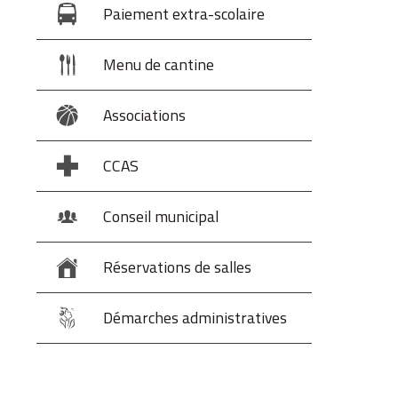
Paiement extra-scolaire
Menu de cantine
Associations
CCAS
Conseil municipal
Réservations de salles
Démarches administratives