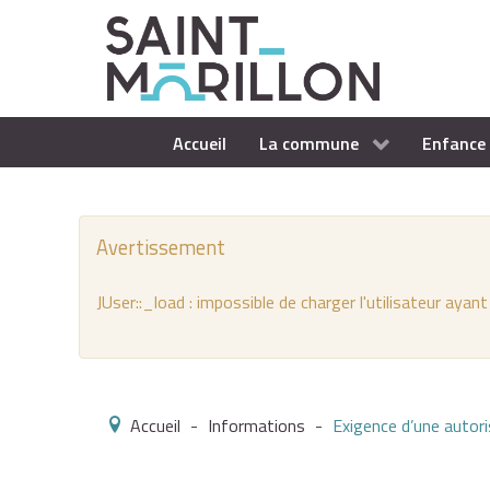
Accueil
La commune
Enfance 
Avertissement
JUser::_load : impossible de charger l'utilisateur ayant
Accueil
-
Informations
-
Exigence d’une autori