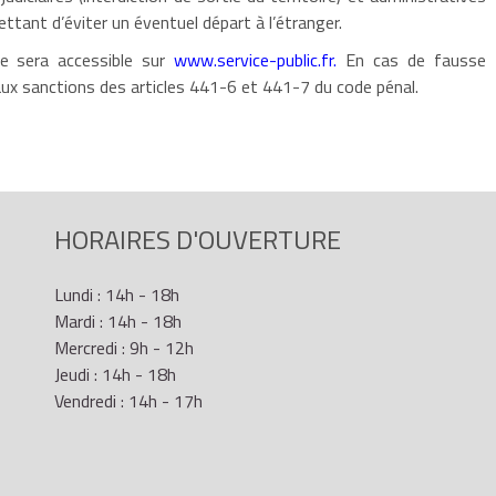
ettant d’éviter un éventuel départ à l’étranger.
ire sera accessible sur
www.service-public.fr.
En cas de fausse
e aux sanctions des articles 441-6 et 441-7 du code pénal.
HORAIRES D'OUVERTURE
Lundi : 14h - 18h
Mardi : 14h - 18h
Mercredi : 9h - 12h
Jeudi : 14h - 18h
Vendredi : 14h - 17h