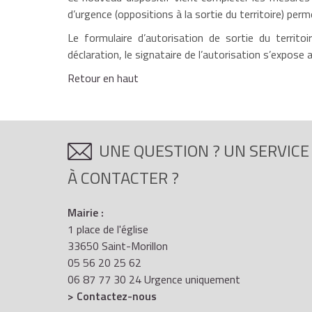
d’urgence (oppositions à la sortie du territoire) perm
Le formulaire d’autorisation de sortie du territo
déclaration, le signataire de l’autorisation s’expos
Retour en haut
UNE QUESTION ? UN SERVICE
À CONTACTER ?
Mairie :
1 place de l'église
33650 Saint-Morillon
05 56 20 25 62
06 87 77 30 24 Urgence uniquement
> Contactez-nous