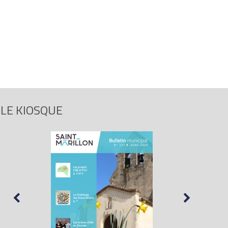
LE KIOSQUE