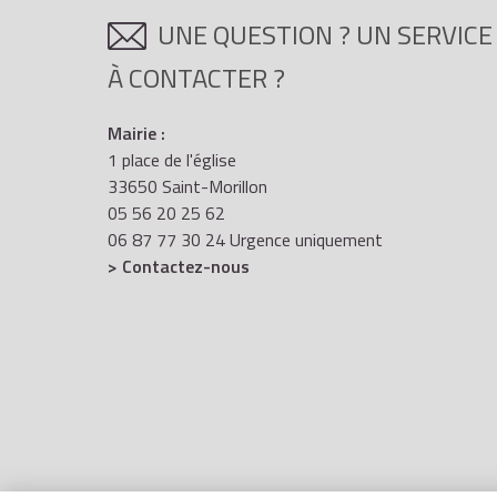
UNE QUESTION ? UN SERVICE
À CONTACTER ?
Mairie :
1 place de l'église
33650 Saint-Morillon
05 56 20 25 62
06 87 77 30 24 Urgence uniquement
> Contactez-nous