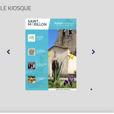
LE KIOSQUE