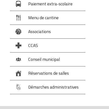
Paiement extra-scolaire
Menu de cantine
Associations
CCAS
Conseil municipal
Réservations de salles
Démarches administratives