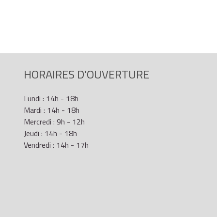
HORAIRES D'OUVERTURE
Lundi : 14h - 18h
Mardi : 14h - 18h
Mercredi : 9h - 12h
Jeudi : 14h - 18h
Vendredi : 14h - 17h