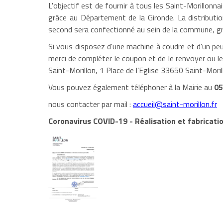
L'objectif est de fournir à tous les Saint-Morillonn
grâce au Département de la Gironde. La distribut
second sera confectionné au sein de la commune, grâ
Si vous disposez d'une machine à coudre et d'un p
merci de compléter le coupon et de le renvoyer ou l
Saint-Morillon, 1 Place de l’Eglise 33650 Saint-Moril
Vous pouvez également téléphoner à la Mairie au
05
nous contacter par mail :
accueil@saint-morillon.fr
Coronavirus COVID-19 - Réalisation et fabricat