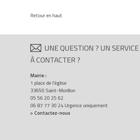
Retour en haut
UNE QUESTION ? UN SERVICE
À CONTACTER ?
Mairie :
1 place de l'église
33650 Saint-Morillon
05 56 20 25 62
06 87 77 30 24 Urgence uniquement
> Contactez-nous