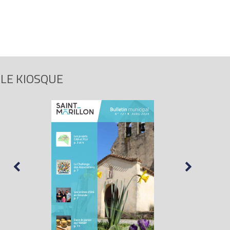
LE KIOSQUE