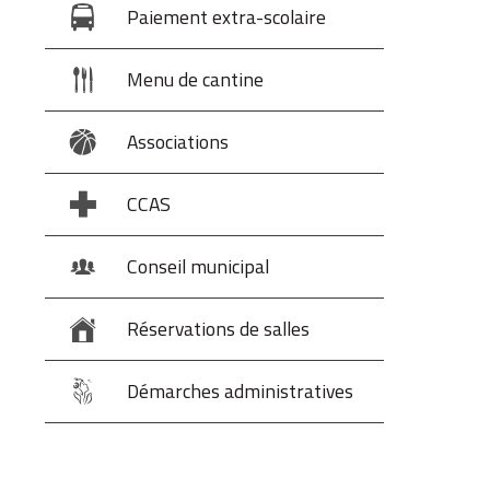
Paiement extra-scolaire
Menu de cantine
Associations
CCAS
Conseil municipal
Réservations de salles
Démarches administratives