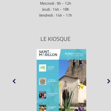
Mercredi : 9h - 12h
Jeudi : 14h - 18h
Vendredi : 14h - 17h
LE KIOSQUE