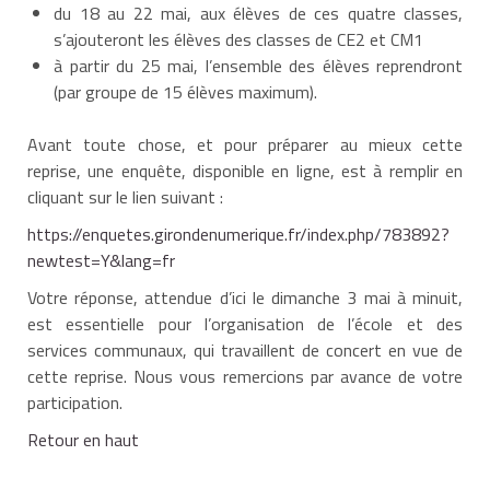
du 18 au 22 mai, aux élèves de ces quatre classes,
s’ajouteront les élèves des classes de CE2 et CM1
à partir du 25 mai, l’ensemble des élèves reprendront
(par groupe de 15 élèves maximum).
Avant toute chose, et pour préparer au mieux cette
reprise, une enquête, disponible en ligne, est à remplir en
cliquant sur le lien suivant :
https://enquetes.girondenumerique.fr/index.php/783892?
newtest=Y&lang=fr
Votre réponse, attendue d’ici le dimanche 3 mai à minuit,
est essentielle pour l’organisation de l’école et des
services communaux, qui travaillent de concert en vue de
cette reprise. Nous vous remercions par avance de votre
participation.
Retour en haut