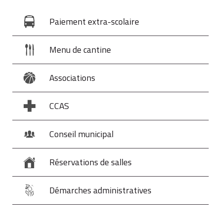
Paiement extra-scolaire
Menu de cantine
Associations
CCAS
Conseil municipal
Réservations de salles
Démarches administratives