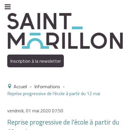
Inscription à la newsletter
Accueil
-
Informations
-
Reprise progressive de l'école à partir du 12 mai
vendredi, 01 mai 2020 07:50
Reprise progressive de l'école à partir du