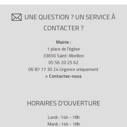
UNE QUESTION ? UN SERVICE À
CONTACTER ?
Mairie :
1 place de l'église
33650 Saint-Morillon
05 56 20 25 62
06 87 77 30 24 Urgence uniquement
> Contactez-nous
HORAIRES D'OUVERTURE
Lundi : 14h - 18h
Mardi : 14h - 18h