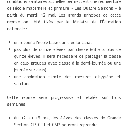
conditions sanitaires actuelles permettent une réouverture
de l’école maternelle et primaire « Les Quatre Saisons » à
partir du mardi 12 mai. Les grands principes de cette
reprise ont été fixés par le Ministre de l’Éducation
nationale :
un retour à l’école basé sur le volontariat
pas plus de quinze élèves par classe (s’il y a plus de
quinze élèves, il sera nécessaire de partager la classe
en deux groupes avec classe à la demi-journée ou une
journée sur deux)
une application stricte des mesures d’hygiène et
sanitaire
Cette reprise sera progressive et étalée sur trois
semaines :
du 12 au 15 mai, les élèves des classes de Grande
Section, CP, CE1 et CM2 pourront reprendre