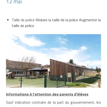
12 mai
Taille de police
Réduire la taille de la police
Augmenter la
taille de police
Informations à l'attention des parents d'élèves
Sauf indication contraire de la part du gouvernement, les