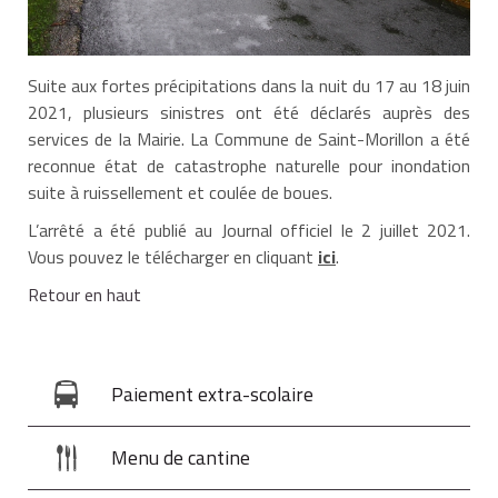
Suite aux fortes précipitations dans la nuit du 17 au 18 juin
2021, plusieurs sinistres ont été déclarés auprès des
services de la Mairie. La Commune de Saint-Morillon a été
reconnue état de catastrophe naturelle pour inondation
suite à ruissellement et coulée de boues.
L’arrêté a été publié au Journal officiel le 2 juillet 2021.
Vous pouvez le télécharger en cliquant
ici
.
Retour en haut
Paiement extra-scolaire
Menu de cantine