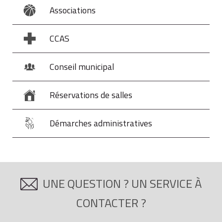
Associations
CCAS
Conseil municipal
Réservations de salles
Démarches administratives
UNE QUESTION ? UN SERVICE À
CONTACTER ?