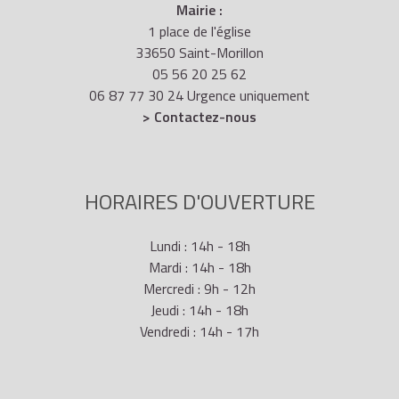
Mairie :
1 place de l'église
33650 Saint-Morillon
05 56 20 25 62
06 87 77 30 24 Urgence uniquement
> Contactez-nous
HORAIRES D'OUVERTURE
Lundi : 14h - 18h
Mardi : 14h - 18h
Mercredi : 9h - 12h
Jeudi : 14h - 18h
Vendredi : 14h - 17h