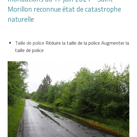
Morillon reconnue état de catastrophe
naturelle
Taille de police
Réduire la taille de la police
Augmenter la
taille de police