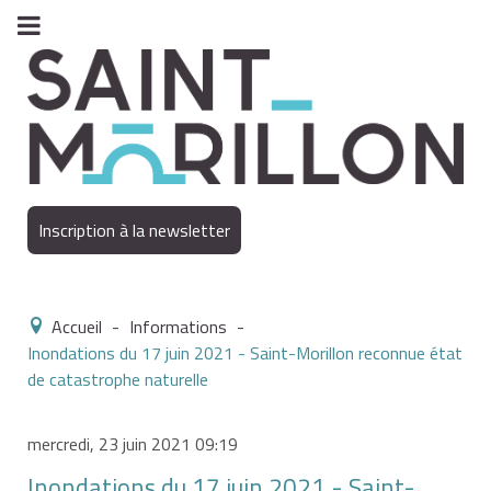
Inscription à la newsletter
Accueil
-
Informations
-
Inondations du 17 juin 2021 - Saint-Morillon reconnue état
de catastrophe naturelle
mercredi, 23 juin 2021 09:19
Inondations du 17 juin 2021 - Saint-