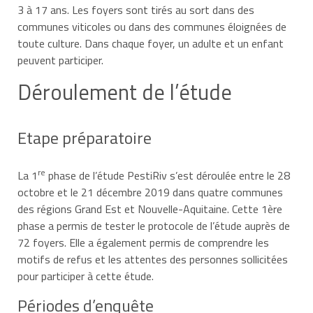
3 à 17 ans. Les foyers sont tirés au sort dans des
communes viticoles ou dans des communes éloignées de
toute culture. Dans chaque foyer, un adulte et un enfant
peuvent participer.
Déroulement de l’étude
Etape préparatoire
re
La 1
phase de l’étude PestiRiv s’est déroulée entre le 28
octobre et le 21 décembre 2019 dans quatre communes
des régions Grand Est et Nouvelle-Aquitaine. Cette 1ère
phase a permis de tester le protocole de l’étude auprès de
72 foyers. Elle a également permis de comprendre les
motifs de refus et les attentes des personnes sollicitées
pour participer à cette étude.
Périodes d’enquête