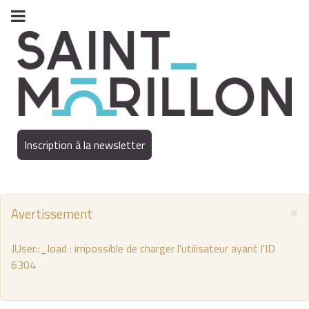
Inscription à la newsletter
×
Avertissement
JUser::_load : impossible de charger l'utilisateur ayant l'ID
6304