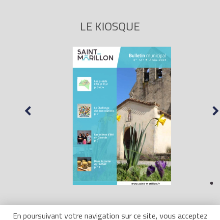
LE KIOSQUE
En poursuivant votre navigation sur ce site, vous acceptez