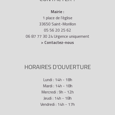
Mairie :
1 place de l'église
33650 Saint-Morillon
05 56 20 25 62
06 87 77 30 24 Urgence uniquement
> Contactez-nous
HORAIRES D'OUVERTURE
Lundi : 14h - 18h
Mardi : 14h - 18h
Mercredi : 9h - 12h
Jeudi : 14h - 18h
Vendredi : 14h - 17h