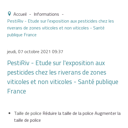
Accueil
-
Informations
-
PestiRiv - Etude sur l'exposition aux pesticides chez les
riverans de zones viticoles et non viticoles - Santé
publique France
jeudi, 07 octobre 2021 09:37
PestiRiv - Etude sur l'exposition aux
pesticides chez les riverans de zones
viticoles et non viticoles - Santé publique
France
Taille de police
Réduire la taille de la police
Augmenter la
taille de police