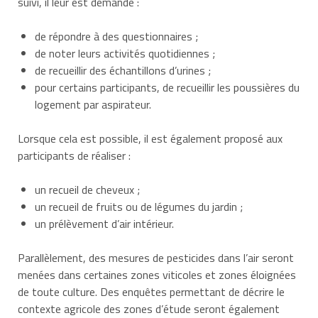
suivi, il leur est demandé :
de répondre à des questionnaires ;
de noter leurs activités quotidiennes ;
de recueillir des échantillons d’urines ;
pour certains participants, de recueillir les poussières du
logement par aspirateur.
Lorsque cela est possible, il est également proposé aux
participants de réaliser :
un recueil de cheveux ;
un recueil de fruits ou de légumes du jardin ;
un prélèvement d’air intérieur.
Parallèlement, des mesures de pesticides dans l’air seront
menées dans certaines zones viticoles et zones éloignées
de toute culture. Des enquêtes permettant de décrire le
contexte agricole des zones d’étude seront également