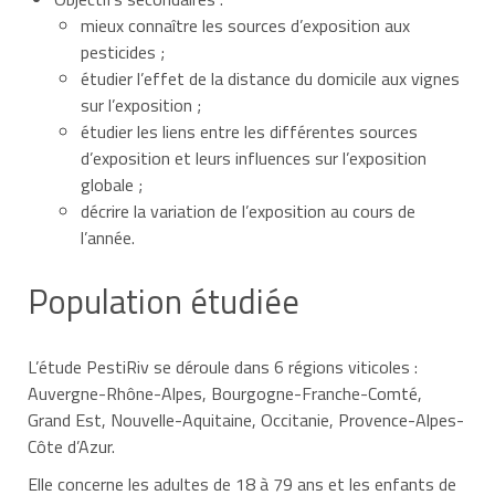
mieux connaître les sources d’exposition aux
pesticides ;
étudier l’effet de la distance du domicile aux vignes
sur l’exposition ;
étudier les liens entre les différentes sources
d’exposition et leurs influences sur l’exposition
globale ;
décrire la variation de l’exposition au cours de
l’année.
Population étudiée
L’étude PestiRiv se déroule dans 6 régions viticoles :
Auvergne-Rhône-Alpes, Bourgogne-Franche-Comté,
Grand Est, Nouvelle-Aquitaine, Occitanie, Provence-Alpes-
Côte d’Azur.
Elle concerne les adultes de 18 à 79 ans et les enfants de