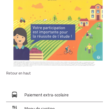
Retour en haut
Paiement extra-scolaire
Menu de cantine