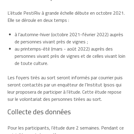
L’étude PestiRiv à grande échelle débute en octobre 2021.
Elle se déroule en deux temps :
à l’automne-hiver (octobre 2021-février 2022) auprès
de personnes vivant près de vignes ;
au printemps-été (mars - août 2022) auprès des
personnes vivant près de vignes et de celles vivant loin
de toute culture.
Les foyers tirés au sort seront informés par courrier puis
seront contactés par un enquêteur de l’Institut Ipsos qui
leur proposera de participer à l’étude. Cette étude repose
sur le volontariat des personnes tirées au sort.
Collecte des données
Pour les participants, l’étude dure 2 semaines. Pendant ce