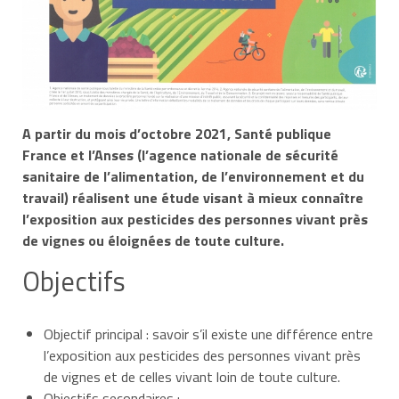
A partir du mois d’octobre 2021, Santé publique
France et l’Anses (l’agence nationale de sécurité
sanitaire de l’alimentation, de l’environnement et du
travail) réalisent une étude visant à mieux connaître
l’exposition aux pesticides des personnes vivant près
de vignes ou éloignées de toute culture.
Objectifs
Objectif principal : savoir s’il existe une différence entre
l’exposition aux pesticides des personnes vivant près
de vignes et de celles vivant loin de toute culture.
Objectifs secondaires :