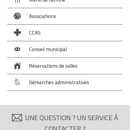
Associations
CCAS
Conseil municipal
Réservations de salles
Démarches administratives
UNE QUESTION ? UN SERVICE À
CONTACTER ?