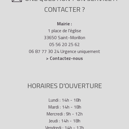
CONTACTER ?
Mairie :
1 place de l'église
33650 Saint-Morillon
05 56 20 25 62
06 87 77 30 24 Urgence uniquement
> Contactez-nous
HORAIRES D'OUVERTURE
Lundi : 14h - 18h
Mardi : 14h - 18h
Mercredi : 9h - 12h
Jeudi : 14h - 18h
Vendredi : 14h - 17h