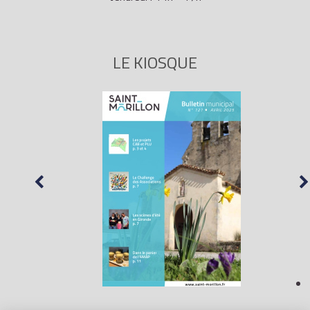
LE KIOSQUE