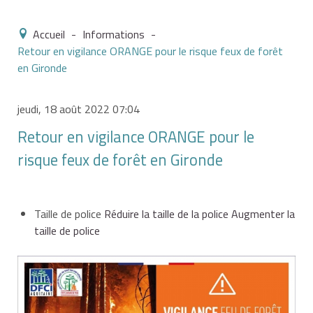
Accueil
-
Informations
-
Retour en vigilance ORANGE pour le risque feux de forêt
en Gironde
jeudi, 18 août 2022 07:04
Retour en vigilance ORANGE pour le
risque feux de forêt en Gironde
Taille de police
Réduire la taille de la police
Augmenter la
taille de police