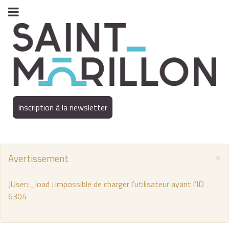
Inscription à la newsletter
×
Avertissement
JUser::_load : impossible de charger l'utilisateur ayant l'ID
6304