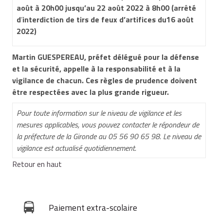
août à 20h00 jusqu’au 22 août 2022 à 8h00
(arrêté
d
’
interdiction de tirs
de feux d’artifices
du
16 août
2022
)
Martin GUESPEREAU, préfet délégué pour la défense
et la sécurité, appelle à la responsabilité et à la
vigilance de chacun. Ces règles de prudence doivent
être respectées avec la plus grande rigueur.
Pour toute information sur le niveau de vigilance et les
mesures applicables, vous pouvez contacter le répondeur de
la préfecture de la
Gironde au 05 56 90 65 98. Le niveau de
vigilance est
actualisé quotidiennement.
Retour en haut
Paiement extra-scolaire