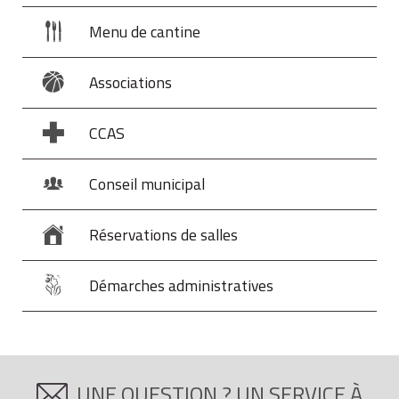
Menu de cantine
Associations
CCAS
Conseil municipal
Réservations de salles
Démarches administratives
UNE QUESTION ? UN SERVICE À