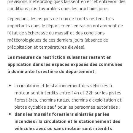
prévisions météorologiques laissent en effet entrevoir des
conditions plus favorables dans les prochains jours.
Cependant, les risques de feux de forêts restent très
importants dans le département en raison notamment de
l’état de sécheresse du massif et des conditions
météorologiques de ces derniers jours (absence de
précipitation et températures élevées).
Les mesures de restriction suivantes restent en
application
dans les espaces exposés des communes
à dominante forestière du département
:
la circulation et le stationnement des véhicules à
moteur sont interdits entre 14h et 22h sur les pistes
forestières, chemins ruraux, chemins d’exploitation et
pistes cyclables sauf pour les personnes autorisées ;
dans les massifs forestiers sinistrés par les
incendies : la circulation et le stationnement des
véhicules avec ou sans moteur sont interdits