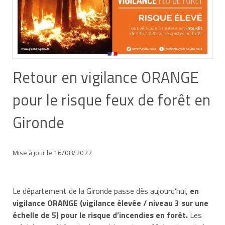
Retour en vigilance ORANGE
pour le risque feux de forêt en
Gironde
Mise à jour le 16/08/2022
Le département de la Gironde passe dès aujourd’hui,
en
vigilance ORANGE
(vigilance élevée / niveau 3 sur une
échelle de 5) pour le risque d’incendies en forêt.
Les