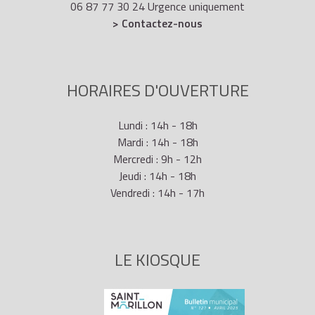
06 87 77 30 24 Urgence uniquement
> Contactez-nous
HORAIRES D'OUVERTURE
Lundi : 14h - 18h
Mardi : 14h - 18h
Mercredi : 9h - 12h
Jeudi : 14h - 18h
Vendredi : 14h - 17h
LE KIOSQUE