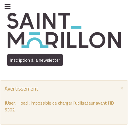
Inscription à la newsletter
×
Avertissement
JUser::_load : impossible de charger l'utilisateur ayant l'ID
6302