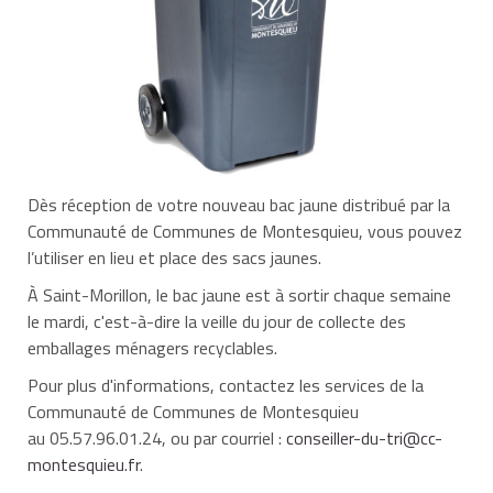
Dès réception de votre nouveau bac jaune distribué par la
Communauté de Communes de Montesquieu, vous pouvez
l’utiliser en lieu et place des sacs jaunes.
À Saint-Morillon, le bac jaune est à sortir chaque semaine
le mardi, c'est-à-dire la veille du jour de collecte des
emballages ménagers recyclables.
Pour plus d'informations, contactez les services de la
Communauté de Communes de Montesquieu
au 05.57.96.01.24, ou par courriel :
conseiller-du-tri@cc-
montesquieu.fr
.