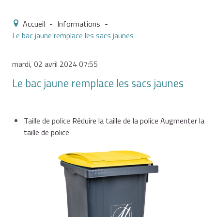
Accueil
-
Informations
-
Le bac jaune remplace les sacs jaunes
mardi, 02 avril 2024 07:55
Le bac jaune remplace les sacs jaunes
Taille de police
Réduire la taille de la police
Augmenter la
taille de police