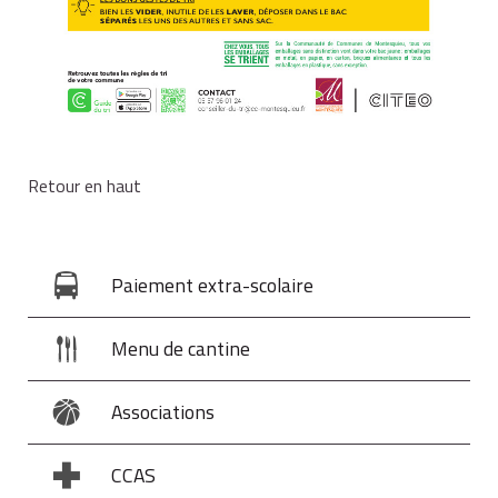
Retour en haut
Paiement extra-scolaire
Menu de cantine
Associations
CCAS