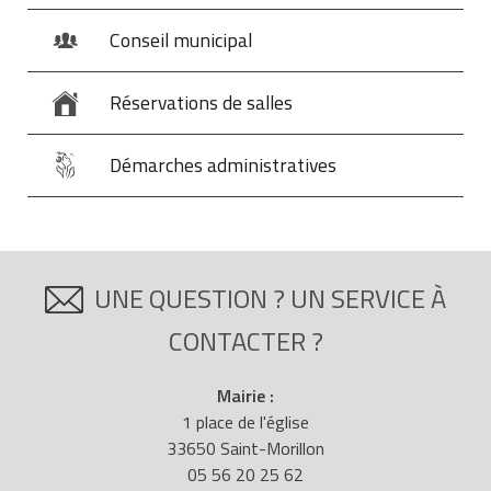
Conseil municipal
Réservations de salles
Démarches administratives
UNE QUESTION ? UN SERVICE À
CONTACTER ?
Mairie :
1 place de l'église
33650 Saint-Morillon
05 56 20 25 62