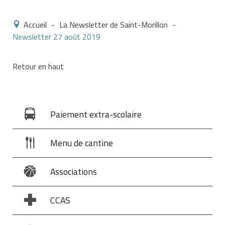
Accueil
-
La Newsletter de Saint-Morillon
-
Newsletter 27 août 2019
Retour en haut
Paiement extra-scolaire
Menu de cantine
Associations
CCAS