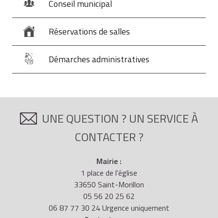
Conseil municipal
Réservations de salles
Démarches administratives
UNE QUESTION ? UN SERVICE À
CONTACTER ?
Mairie :
1 place de l'église
33650 Saint-Morillon
05 56 20 25 62
06 87 77 30 24 Urgence uniquement