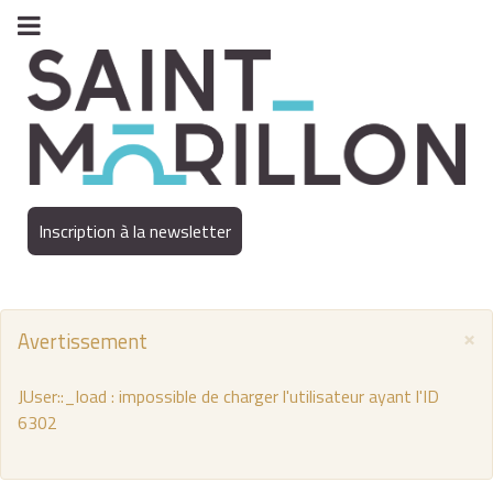
Inscription à la newsletter
×
Avertissement
JUser::_load : impossible de charger l'utilisateur ayant l'ID
6302