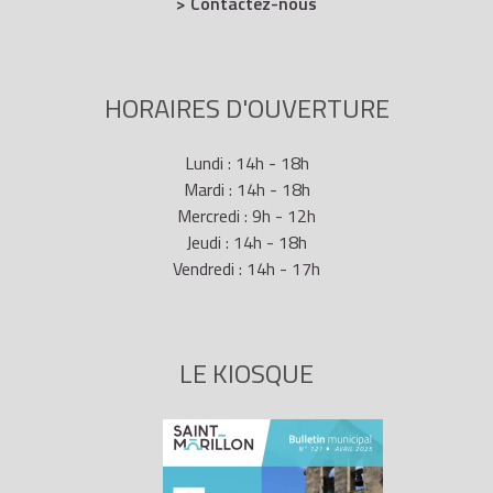
> Contactez-nous
HORAIRES D'OUVERTURE
Lundi : 14h - 18h
Mardi : 14h - 18h
Mercredi : 9h - 12h
Jeudi : 14h - 18h
Vendredi : 14h - 17h
LE KIOSQUE