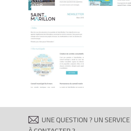
mars 2018
UNE QUESTION ? UN SERVICE
À CONTACTER ?