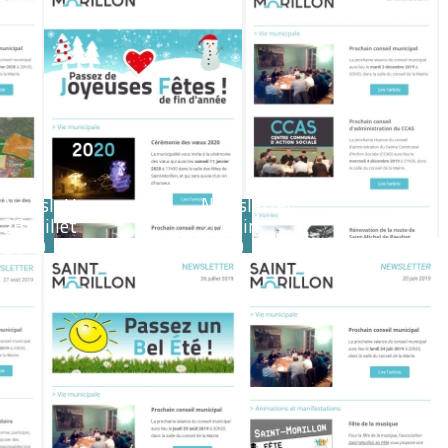
Newsletter
Newsletter
26 juillet
20 juin
2019
2019