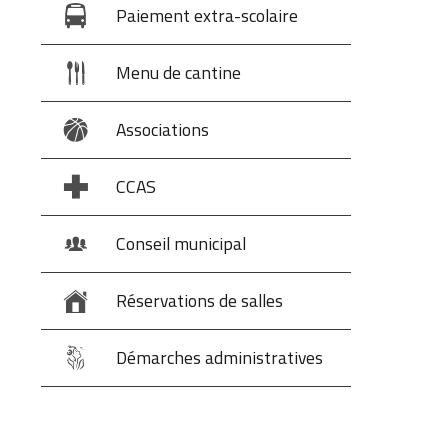
Paiement extra-scolaire
Menu de cantine
Associations
CCAS
Conseil municipal
Réservations de salles
Démarches administratives