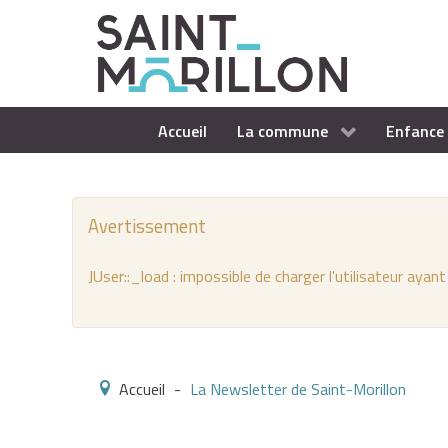
Accueil
La commune
Enfance 
Avertissement
JUser::_load : impossible de charger l'utilisateur ayant
Accueil
-
La Newsletter de Saint-Morillon