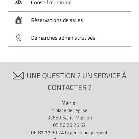
Conseil municipal
Réservations de salles
Démarches administratives
UNE QUESTION ? UN SERVICE À
CONTACTER ?
Mairie :
1 place de l'église
33650 Saint-Morillon
05 56 20 25 62
06 87 77 30 24 Urgence uniquement