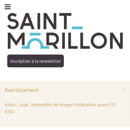
Inscription à la newsletter
×
Avertissement
JUser::_load : impossible de charger l'utilisateur ayant l'ID
6302