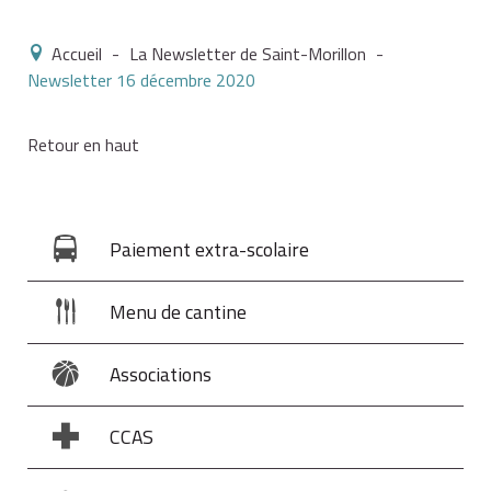
Accueil
-
La Newsletter de Saint-Morillon
-
Newsletter 16 décembre 2020
Retour en haut
Paiement extra-scolaire
Menu de cantine
Associations
CCAS