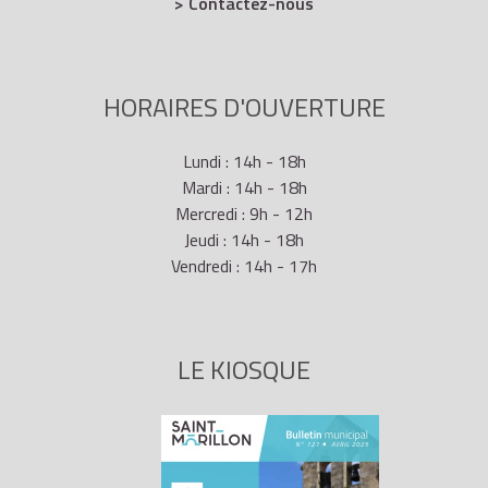
> Contactez-nous
HORAIRES D'OUVERTURE
Lundi : 14h - 18h
Mardi : 14h - 18h
Mercredi : 9h - 12h
Jeudi : 14h - 18h
Vendredi : 14h - 17h
LE KIOSQUE