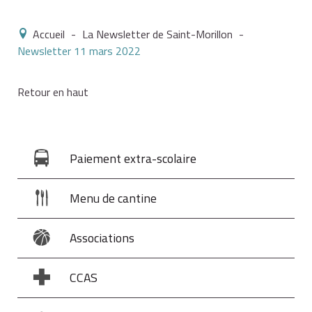
Accueil
-
La Newsletter de Saint-Morillon
-
Newsletter 11 mars 2022
Retour en haut
Paiement extra-scolaire
Menu de cantine
Associations
CCAS