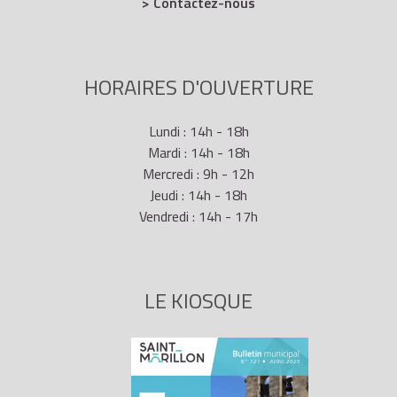
> Contactez-nous
HORAIRES D'OUVERTURE
Lundi : 14h - 18h
Mardi : 14h - 18h
Mercredi : 9h - 12h
Jeudi : 14h - 18h
Vendredi : 14h - 17h
LE KIOSQUE