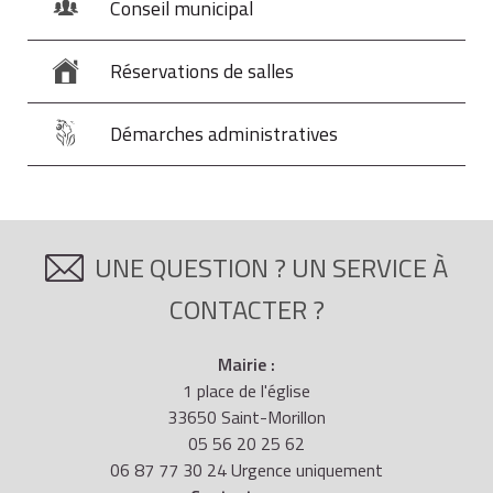
Conseil municipal
Réservations de salles
Démarches administratives
UNE QUESTION ? UN SERVICE À
CONTACTER ?
Mairie :
1 place de l'église
33650 Saint-Morillon
05 56 20 25 62
06 87 77 30 24 Urgence uniquement