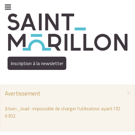
Inscription à la newsletter
×
Avertissement
JUser::_load : impossible de charger l'utilisateur ayant l'ID
6302