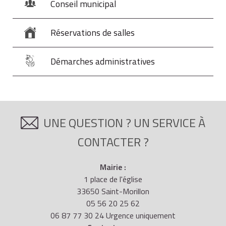
Conseil municipal
Réservations de salles
Démarches administratives
UNE QUESTION ? UN SERVICE À
CONTACTER ?
Mairie :
1 place de l'église
33650 Saint-Morillon
05 56 20 25 62
06 87 77 30 24 Urgence uniquement