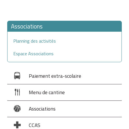
Associations
Planning des activités
Espace Associations
Paiement extra-scolaire
Menu de cantine
Associations
CCAS