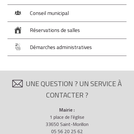
Conseil municipal
Réservations de salles
Démarches administratives
UNE QUESTION ? UN SERVICE À
CONTACTER ?
Mairie :
1 place de l'église
33650 Saint-Morillon
05 56 20 25 62