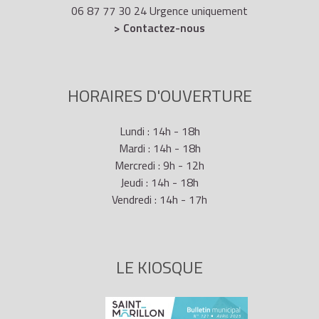
06 87 77 30 24 Urgence uniquement
> Contactez-nous
HORAIRES D'OUVERTURE
Lundi : 14h - 18h
Mardi : 14h - 18h
Mercredi : 9h - 12h
Jeudi : 14h - 18h
Vendredi : 14h - 17h
LE KIOSQUE