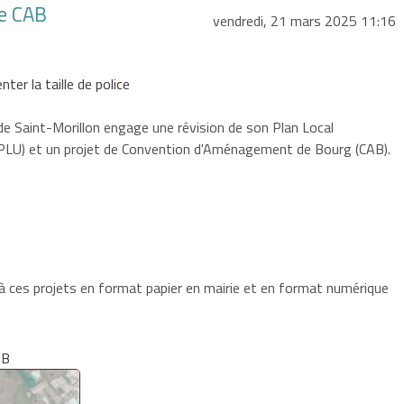
de CAB
vendredi, 21 mars 2025 11:16
ter la taille de police
 Saint-Morillon engage une révision de son Plan Local
PLU) et un projet de Convention d'Aménagement de Bourg (CAB).
à ces projets en format papier en mairie et en format numérique
AB