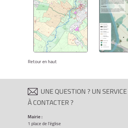
Retour en haut
UNE QUESTION ? UN SERVICE
À CONTACTER ?
Mairie :
1 place de l'église