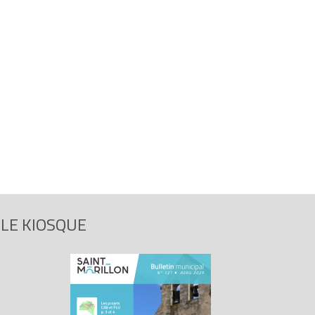
LE KIOSQUE