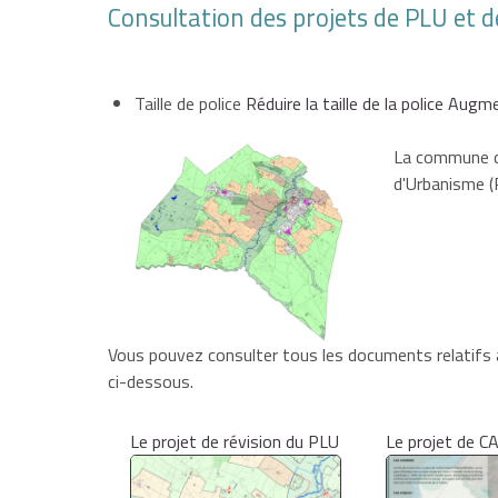
Consultation des projets de PLU et 
Taille de police
Réduire la taille de la police
Augmen
La commune de
d'Urbanisme (
Vous pouvez consulter tous les documents relatifs 
ci-dessous.
Le projet de révision du PLU
Le projet de C