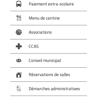
Paiement extra-scolaire
Menu de cantine
Associations
CCAS
Conseil municipal
Réservations de salles
Démarches administratives